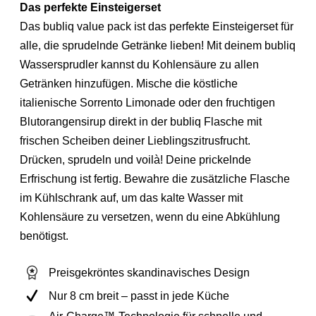
Das perfekte Einsteigerset
Das bubliq value pack ist das perfekte Einsteigerset für
alle, die sprudelnde Getränke lieben! Mit deinem bubliq
Wassersprudler kannst du Kohlensäure zu allen
Getränken hinzufügen. Mische die köstliche
italienische Sorrento Limonade oder den fruchtigen
Blutorangensirup direkt in der bubliq Flasche mit
frischen Scheiben deiner Lieblingszitrusfrucht.
Drücken, sprudeln und voilà! Deine prickelnde
Erfrischung ist fertig. Bewahre die zusätzliche Flasche
im Kühlschrank auf, um das kalte Wasser mit
Kohlensäure zu versetzen, wenn du eine Abkühlung
benötigst.
Preisgekröntes skandinavisches Design
Nur 8 cm breit – passt in jede Küche