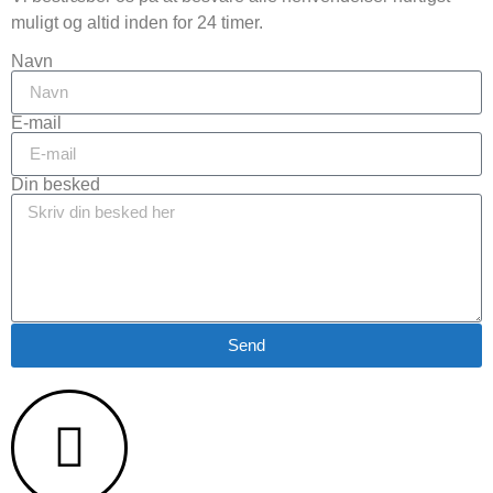
muligt og altid inden for 24 timer.
Navn
E-mail
Din besked
Send