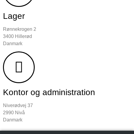
Lager
Rønnekrogen 2
3400 Hillerød
Danmark
Kontor og administration​
Niverødvej 37
2990 Nivå
Danmark