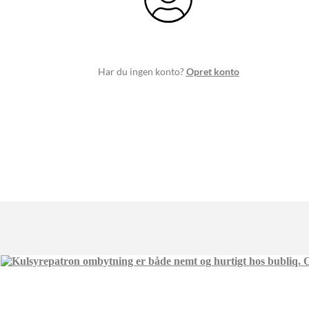
Har du ingen konto?
Opret konto