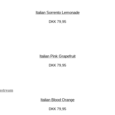
Italian Sorrento Lemonade
DKK
79,95
Italian Pink Grapefruit
DKK
79,95
Italian Blood Orange
DKK
79,95