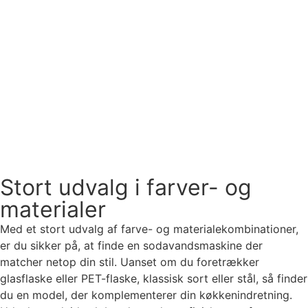
Stort udvalg i farver- og
materialer
Med et stort udvalg af farve- og materialekombinationer,
er du sikker på, at finde en sodavandsmaskine der
matcher netop din stil. Uanset om du foretrækker
glasflaske eller PET-flaske, klassisk sort eller stål, så finder
du en model, der komplementerer din køkkenindretning.