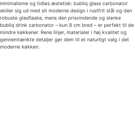
minimalisme og tidløs æstetisk: bubliq glass carbonator
skiller sig ud med sit moderne design i rustfrit stål og den
robuste glasflaske, mens den prisvindende og slanke
bubliq drink carbonator – kun 8 cm bred – er perfekt til de
mindre køkkener. Rene linjer, materialer i høj kvalitet og
gennemtænkte detaljer gør dem til et naturligt valg i det
moderne køkken.