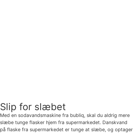
Slip for slæbet
Med en sodavandsmaskine fra bubliq, skal du aldrig mere
slæbe tunge flasker hjem fra supermarkedet. Danskvand
på flaske fra supermarkedet er tunge at slæbe, og optager