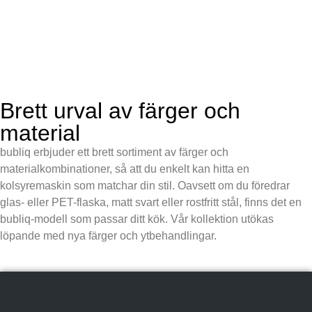
Brett urval av färger och
material
bubliq erbjuder ett brett sortiment av färger och
materialkombinationer, så att du enkelt kan hitta en
kolsyremaskin som matchar din stil. Oavsett om du föredrar
glas- eller PET-flaska, matt svart eller rostfritt stål, finns det en
bubliq-modell som passar ditt kök. Vår kollektion utökas
löpande med nya färger och ytbehandlingar.