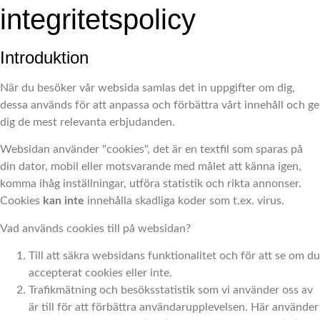
integritetspolicy
Introduktion
När du besöker vår websida samlas det in uppgifter om dig,
dessa används för att anpassa och förbättra vårt innehåll och ge
dig de mest relevanta erbjudanden.
Websidan använder "cookies", det är en textfil som sparas på
din dator, mobil eller motsvarande med målet att känna igen,
komma ihåg inställningar, utföra statistik och rikta annonser.
Cookies
kan inte
innehålla skadliga koder som t.ex. virus.
Vad används cookies till på websidan?
Till att säkra websidans funktionalitet och för att se om du
accepterat cookies eller inte.
Trafikmätning och besöksstatistik som vi använder oss av
är till för att förbättra användarupplevelsen. Här använder