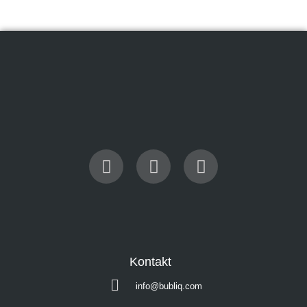
Kontakt
info@bubliq.com