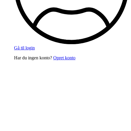
Gå til login
Har du ingen konto?
Opret konto