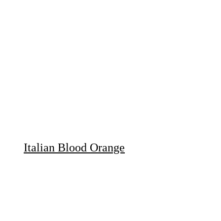
Italian Blood Orange