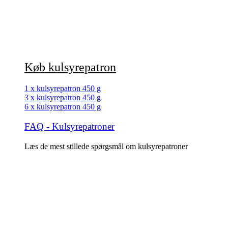
Køb kulsyrepatron
1 x kulsyrepatron 450 g
3 x kulsyrepatron 450 g
6 x kulsyrepatron 450 g
FAQ - Kulsyrepatroner
Læs de mest stillede spørgsmål om kulsyrepatroner