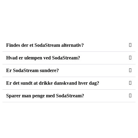
Findes der et SodaStream alternativ?
Hvad er ulempen ved SodaStream?
Er SodaStream sundere?
Er det sundt at drikke danskvand hver dag?
Sparer man penge med SodaStream?