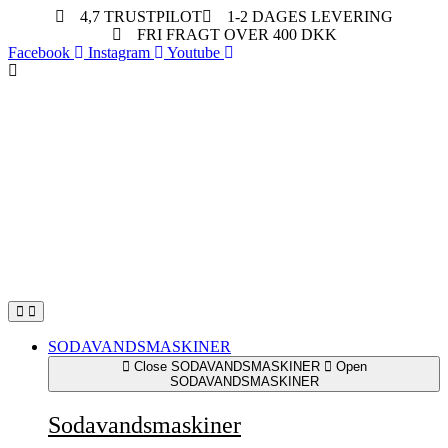
4,7 TRUSTPILOT
1-2 DAGES LEVERING
FRI FRAGT OVER 400 DKK
Facebook
Instagram
Youtube
SODAVANDSMASKINER
Close SODAVANDSMASKINER
Open
SODAVANDSMASKINER
Sodavandsmaskiner