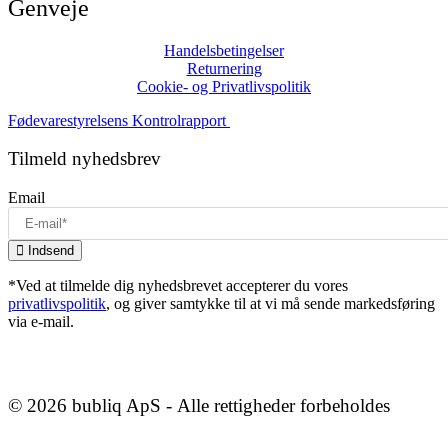
Genveje
Handelsbetingelser
Returnering
Cookie- og Privatlivspolitik
Fødevarestyrelsens Kontrolrapport
Tilmeld nyhedsbrev
Email
Indsend
*Ved at tilmelde dig nyhedsbrevet accepterer du vores
privatlivspolitik
, og giver samtykke til at vi må sende markedsføring
via e-mail.
©
2026
bubliq ApS - Alle rettigheder forbeholdes