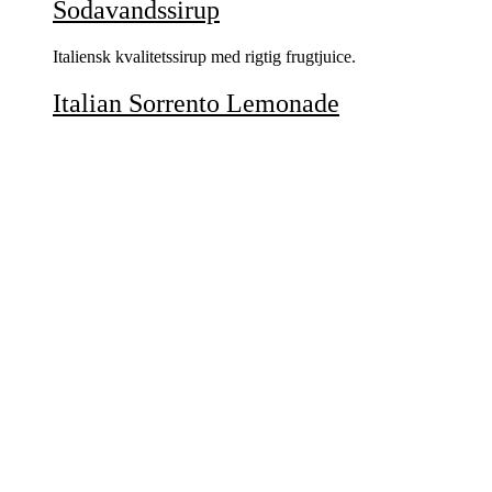
Sodavandssirup
Italiensk kvalitetssirup med rigtig frugtjuice.
Italian Sorrento Lemonade