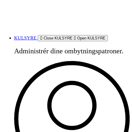
KULSYRE
Close KULSYRE
Open KULSYRE
Administrér dine ombytningspatroner.